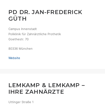
PD DR. JAN-FREDERICK
GÜTH
Campus Innenstadt
Poliklinik für Zahnärztliche Prothetik
Goethestr. 70
80336 München
Website
LEMKAMP & LEMKAMP –
IHRE ZAHNÄRZTE
Uttinger Straße 1