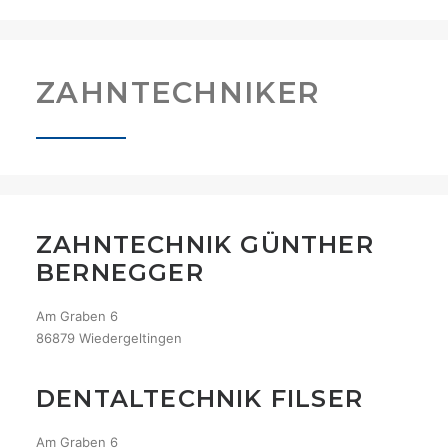
ZAHNTECHNIKER
ZAHNTECHNIK GÜNTHER
BERNEGGER
Am Graben 6
86879 Wiedergeltingen
DENTALTECHNIK FILSER
Am Graben 6