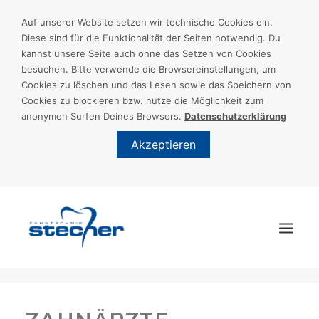
Auf unserer Website setzen wir technische Cookies ein.
Diese sind für die Funktionalität der Seiten notwendig. Du
kannst unsere Seite auch ohne das Setzen von Cookies
besuchen. Bitte verwende die Browsereinstellungen, um
Cookies zu löschen und das Lesen sowie das Speichern von
Cookies zu blockieren bzw. nutze die Möglichkeit zum
anonymen Surfen Deines Browsers.
Datenschutzerklärung
Akzeptieren
START