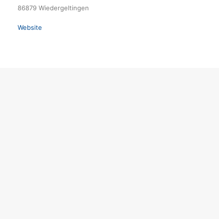
86879 Wiedergeltingen
Website