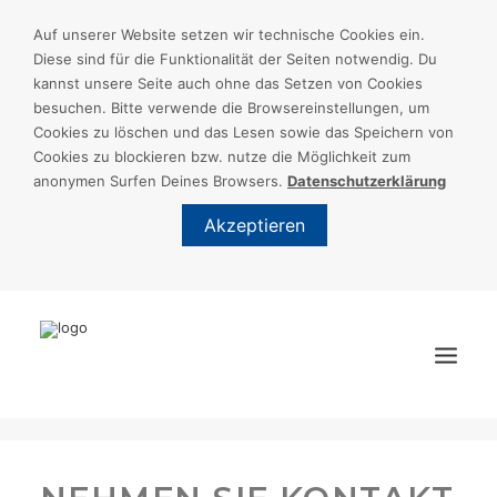
Auf unserer Website setzen wir technische Cookies ein.
Diese sind für die Funktionalität der Seiten notwendig. Du
kannst unsere Seite auch ohne das Setzen von Cookies
besuchen. Bitte verwende die Browsereinstellungen, um
Cookies zu löschen und das Lesen sowie das Speichern von
Cookies zu blockieren bzw. nutze die Möglichkeit zum
anonymen Surfen Deines Browsers.
Datenschutzerklärung
Akzeptieren
START