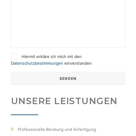
Hiermit erkläre ich mich mit den
Datenschutzbestimmungen
einverstanden
UNSERE LEISTUNGEN
Professionelle Beratung und Anfertigung