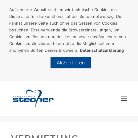
Auf unserer Website setzen wir technische Cookies ein.
Diese sind für die Funktionalität der Seiten notwendig. Du
kannst unsere Seite auch ohne das Setzen von Cookies
besuchen. Bitte verwende die Browsereinstellungen, um
Cookies zu löschen und das Lesen sowie das Speichern von
Cookies zu blockieren bzw. nutze die Möglichkeit zum
anonymen Surfen Deines Browsers.
Datenschutzerklärung
Akzeptieren
START