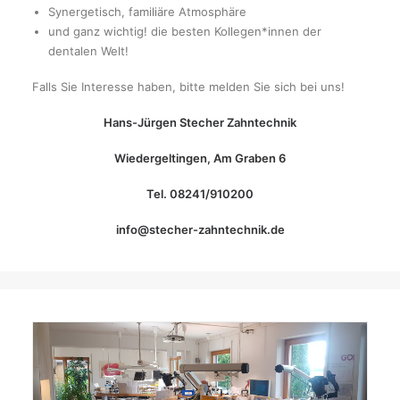
Synergetisch, familiäre Atmosphäre
und ganz wichtig! die besten Kollegen*innen der
dentalen Welt!
Falls Sie Interesse haben, bitte melden Sie sich bei uns!
Hans-Jürgen Stecher Zahntechnik
Wiedergeltingen, Am Graben 6
Tel. 08241/910200
info@stecher-zahntechnik.de