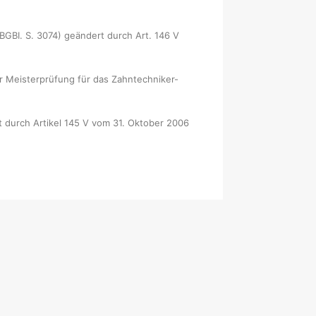
BI. S. 3074) geändert durch Art. 146 V
r Meisterprüfung für das Zahntechniker-
 durch Artikel 145 V vom 31. Oktober 2006