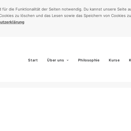
d für die Funktionalität der Seiten notwendig. Du kannst unsere Seite
Cookies zu löschen und das Lesen sowie das Speichern von Cookies zu
utzerklärung
Start
Über uns
Philosophie
Kurse