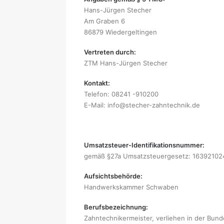
Hans-Jürgen Stecher
Am Graben 6
86879 Wiedergeltingen
Vertreten durch:
ZTM Hans-Jürgen Stecher
Kontakt:
Telefon: 08241 -910200
E-Mail: info@stecher-zahntechnik.de
Umsatzsteuer-Identifikationsnummer:
gemäß §27a Umsatzsteuergesetz: 16392102
Aufsichtsbehörde:
Handwerkskammer Schwaben
Berufsbezeichnung:
Zahntechnikermeister, verliehen in der Bun