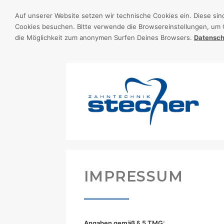
Auf unserer Website setzen wir technische Cookies ein. Diese sin
Cookies besuchen. Bitte verwende die Browsereinstellungen, um 
die Möglichkeit zum anonymen Surfen Deines Browsers.
Datensch
IMPRESSUM
Angaben gemäß § 5 TMG: